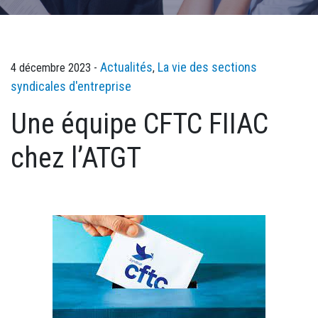
Actualités
La vie des sections
4 décembre 2023 -
,
syndicales d'entreprise
Une équipe CFTC FIIAC
chez l’ATGT