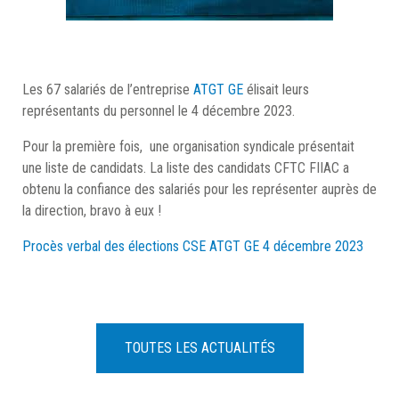
Les 67 salariés de l’entreprise
ATGT GE
élisait leurs
représentants du personnel le 4 décembre 2023.
Pour la première fois, une organisation syndicale présentait
une liste de candidats. La liste des candidats CFTC FIIAC a
obtenu la confiance des salariés pour les représenter auprès de
la direction, bravo à eux !
Procès verbal des élections CSE ATGT GE 4 décembre 2023
TOUTES LES ACTUALITÉS