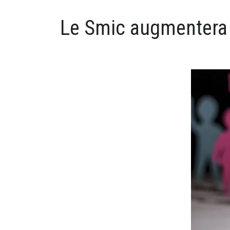
Le Smic augmentera 