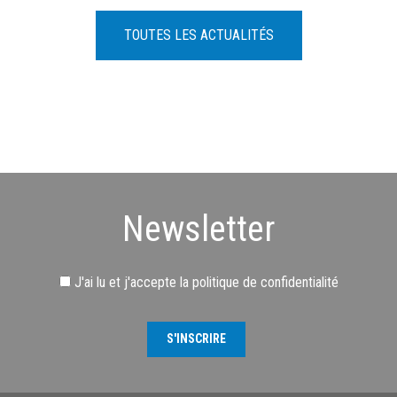
TOUTES LES ACTUALITÉS
Newsletter
J'ai lu et j'accepte
la politique de confidentialité