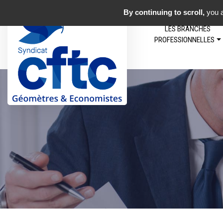
By continuing to scroll,
you a
LES BRANCHES
PROFESSIONNELLES