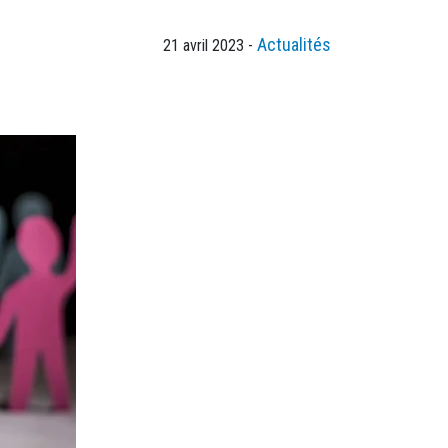
Actualités
21 avril 2023 -