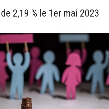
de 2,19 % le 1er mai 2023