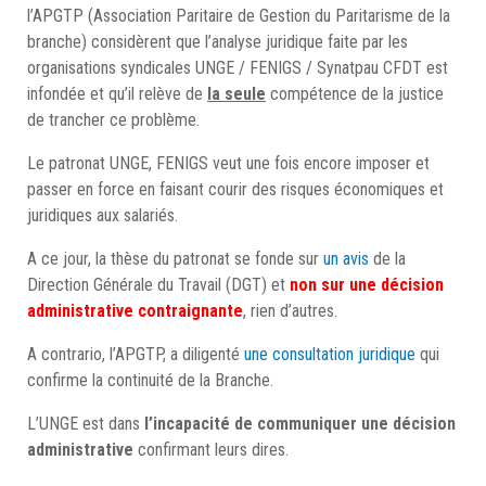
l’APGTP (Association Paritaire de Gestion du Paritarisme de la
branche) considèrent que l’analyse juridique faite par les
organisations syndicales UNGE / FENIGS / Synatpau CFDT est
infondée et qu’il relève de
la seule
compétence de la justice
de trancher ce problème.
Le patronat UNGE, FENIGS veut une fois encore imposer et
passer en force en faisant courir des risques économiques et
juridiques aux salariés.
A ce jour, la thèse du patronat se fonde sur
un avis
de la
Direction Générale du Travail (DGT) et
non sur une décision
administrative contraignante
, rien d’autres.
A contrario, l’APGTP, a diligenté
une consultation juridique
qui
confirme la continuité de la Branche.
L’UNGE est dans
l’incapacité de communiquer une décision
administrative
confirmant leurs dires.