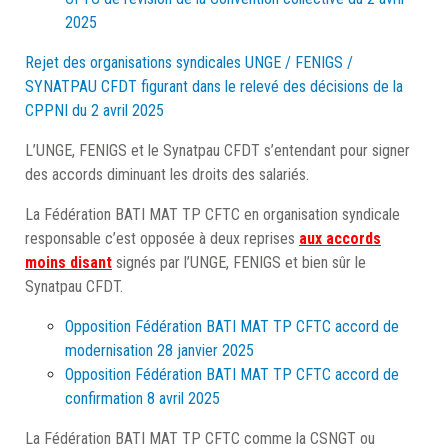
2025
Rejet des organisations syndicales UNGE / FENIGS /
SYNATPAU CFDT figurant dans le relevé des décisions de la
CPPNI du 2 avril 2025
L’UNGE, FENIGS et le Synatpau CFDT s’entendant pour signer
des accords diminuant les droits des salariés.
La Fédération BATI MAT TP CFTC en organisation syndicale
responsable c’est opposée à deux reprises
aux accords
moins disant
signés par l’UNGE, FENIGS et bien sûr le
Synatpau CFDT.
Opposition Fédération BATI MAT TP CFTC accord de
modernisation 28 janvier 2025
Opposition Fédération BATI MAT TP CFTC accord de
confirmation 8 avril 2025
La Fédération BATI MAT TP CFTC comme la CSNGT ou