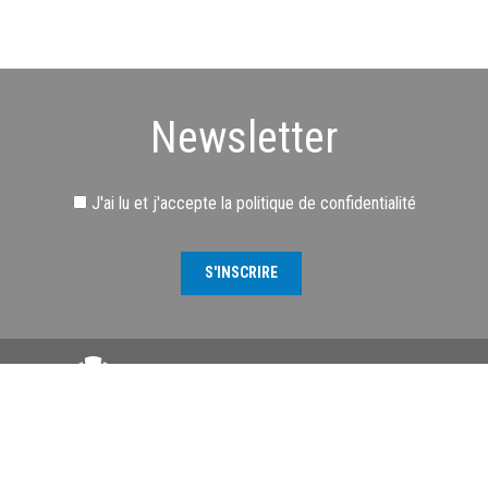
Newsletter
J'ai lu et j'accepte
la politique de confidentialité