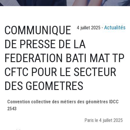
COMMUNIQUE
Actualités
4 juillet 2025 -
DE PRESSE DE LA
FEDERATION BATI MAT TP
CFTC POUR LE SECTEUR
DES GEOMETRES
Convention collective des métiers des géomètres IDCC
2543
Paris le 4 juillet 2025