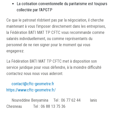
La cotisation conventionnelle du paritarisme est toujours
collectée par l’APGTP
Ce que le patronat n’obtient pas par la négociation, il cherche
maintenant à vous l’imposer directement dans les entreprises,
la Fédération BATI MAT TP CFTC vous recommande comme
salariés individuellement, ou comme représentants du
personnel de ne rien signer pour le moment qui vous
engagerez.
La Fédération BATI MAT TP CFTC met à disposition son
service juridique pour vous défendre, à la moindre difficulté
contactez nous nous vous aideront.
contact@cftc-geometre.fr
https://www.cftc-geometre.fr/
Noureddine Benyamina Tel : 06 77 62 44 Ianis
Chesneau Tel : 06 88 13 75 36