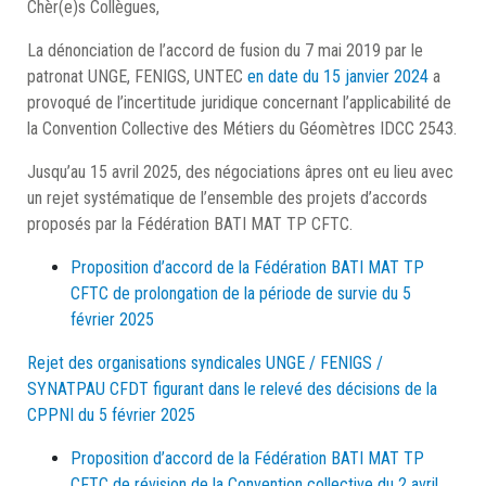
Chèr(e)s Collègues,
La dénonciation de l’accord de fusion du 7 mai 2019 par le
patronat UNGE, FENIGS, UNTEC
en date du 15 janvier 2024
a
provoqué de l’incertitude juridique concernant l’applicabilité de
la Convention Collective des Métiers du Géomètres IDCC 2543.
Jusqu’au 15 avril 2025, des négociations âpres ont eu lieu avec
un rejet systématique de l’ensemble des projets d’accords
proposés par la Fédération BATI MAT TP CFTC.
Proposition d’accord de la Fédération BATI MAT TP
CFTC de prolongation de la période de survie du 5
février 2025
Rejet des organisations syndicales UNGE / FENIGS /
SYNATPAU CFDT figurant dans le relevé des décisions de la
CPPNI du 5 février 2025
Proposition d’accord de la Fédération BATI MAT TP
CFTC de révision de la Convention collective du 2 avril