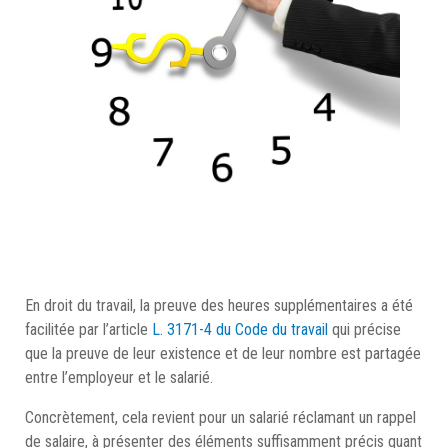
En droit du travail, la preuve des heures supplémentaires a été
facilitée par l’article
L. 3171-4 du Code du travail
qui précise
que la preuve de leur existence et de leur nombre est partagée
entre l’employeur et le salarié.
Concrètement, cela revient pour un salarié réclamant un rappel
de salaire, à présenter des éléments suffisamment précis quant