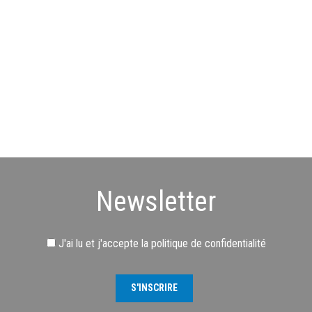
Newsletter
J'ai lu et j'accepte
la politique de confidentialité