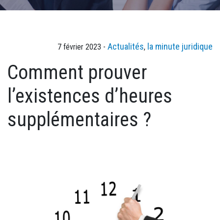
Actualités
la minute juridique
7 février 2023 -
,
Comment prouver
l’existences d’heures
supplémentaires ?