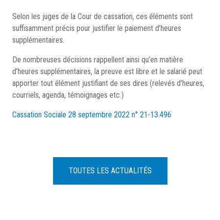
Selon les juges de la Cour de cassation, ces éléments sont
suffisamment précis pour justifier le paiement d’heures
supplémentaires.
De nombreuses décisions rappellent ainsi qu’en matière
d’heures supplémentaires, la preuve est libre et le salarié peut
apporter tout élément justifiant de ses dires (relevés d’heures,
courriels, agenda, témoignages etc.)
Cassation Sociale 28 septembre 2022 n° 21-13.496
TOUTES LES ACTUALITÉS